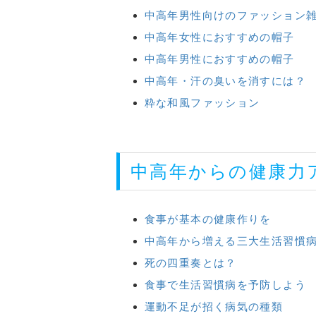
中高年男性向けのファッション
中高年女性におすすめの帽子
中高年男性におすすめの帽子
中高年・汗の臭いを消すには？
粋な和風ファッション
中高年からの健康力
食事が基本の健康作りを
中高年から増える三大生活習慣
死の四重奏とは？
食事で生活習慣病を予防しよう
運動不足が招く病気の種類