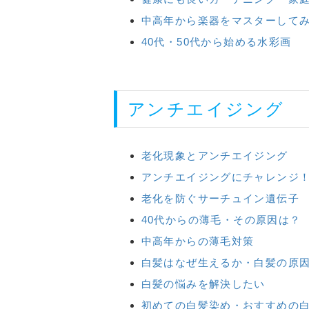
中高年から楽器をマスターして
40代・50代から始める水彩画
アンチエイジング
老化現象とアンチエイジング
アンチエイジングにチャレンジ
老化を防ぐサーチュイン遺伝子
40代からの薄毛・その原因は？
中高年からの薄毛対策
白髪はなぜ生えるか・白髪の原
白髪の悩みを解決したい
初めての白髪染め・おすすめの