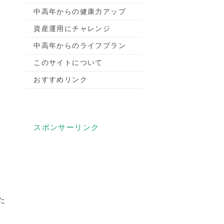
中高年からの健康力アップ
資産運用にチャレンジ
中高年からのライフプラン
このサイトについて
おすすめリンク
スポンサーリンク
た