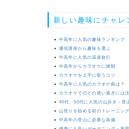
新しい趣味にチャレ
中高年に人気の趣味ランキング
通信講座から趣味を選ぶ
中高年に人気の温泉旅行
中高年からカラオケに挑戦
カラオケを上手に歌うコツ
中高年に人気のカラオケ曲は？
カラオケでのどの使い過ぎには
40代、50代に人気の山歩き・登
山登りを始める前のトレーニン
中高年の登山に必要な装備
健康にも良いガーデニング・家