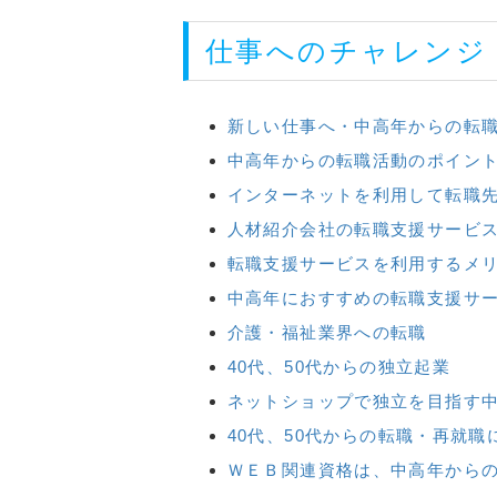
仕事へのチャレンジ
新しい仕事へ・中高年からの転
中高年からの転職活動のポイン
インターネットを利用して転職
人材紹介会社の転職支援サービ
転職支援サービスを利用するメ
中高年におすすめの転職支援サ
介護・福祉業界への転職
40代、50代からの独立起業
ネットショップで独立を目指す
40代、50代からの転職・再就職
ＷＥＢ関連資格は、中高年から