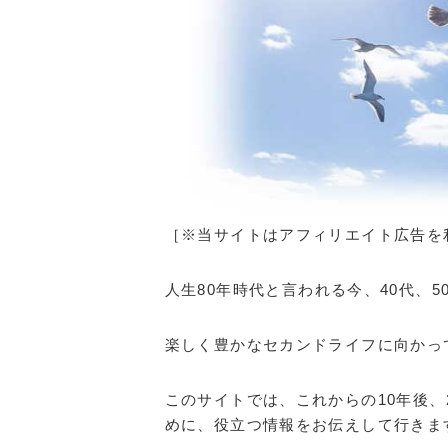
［※当サイトはアフィリエイト広告を
人生80年時代と言われる今、40代、
楽しく豊かなセカンドライフに向かっ
このサイトでは、これからの10年後
めに、役立つ情報をお伝えして行きま