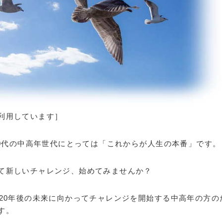
利用しています］
50代の中高年世代にとっては「これからが人生の本番」です。
て新しいチャレンジ、始めてみませんか？
、20年後の未来に向かってチャレンジを開始する中高年の方の
す。